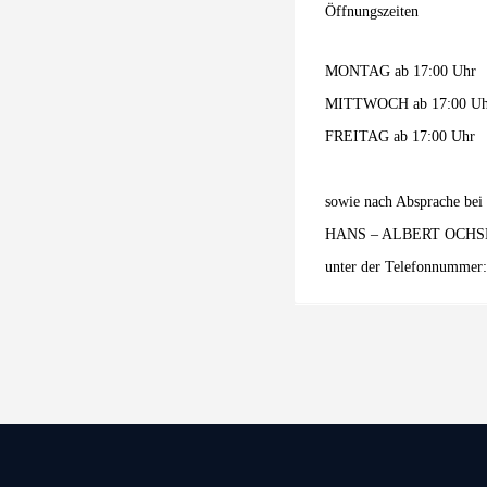
Öffnungszeiten
MONTAG ab 17:00 Uhr
MITTWOCH ab 17:00 Uh
FREITAG ab 17:00 Uhr
sowie nach Absprache bei
HANS – ALBERT OCH
unter der Telefonnummer