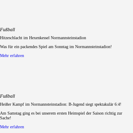
Fußball
Hitzeschlacht im Hexenkessel Normannsteinstadion
Was für ein packendes Spiel am Sonntag im Normannsteinstadion!
Mehr erfahren
Fußball
Heißer Kampf im Normannsteinstadion: B-Jugend siegt spektakulär 6:4!
Am Samstag ging es bei unserem ersten Heimspiel der Saison richtig zur
Sache!
Mehr erfahren