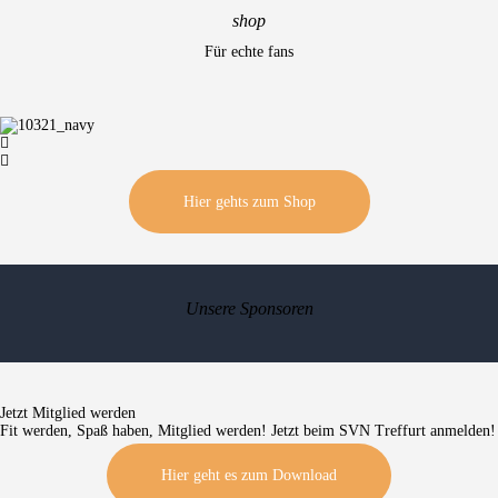
shop
Für echte fans
Hier gehts zum Shop
Unsere Sponsoren
Jetzt Mitglied werden
Fit werden, Spaß haben, Mitglied werden! Jetzt beim SVN Treffurt anmelden!
Hier geht es zum Download