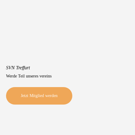
SVN Treffurt
Werde Teil unseres vereins
Jetzt Mitglied werden