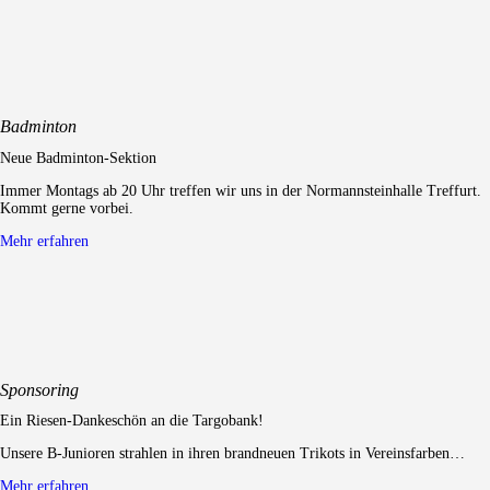
Badminton
Neue Badminton-Sektion
Immer Montags ab 20 Uhr treffen wir uns in der Normannsteinhalle Treffurt.
Kommt gerne vorbei.
Mehr erfahren
Sponsoring
Ein Riesen-Dankeschön an die Targobank!
Unsere B-Junioren strahlen in ihren brandneuen Trikots in Vereinsfarben…
Mehr erfahren